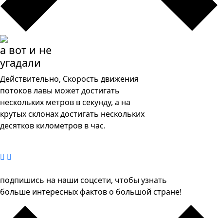
а вот и не
угадали
Действительно, Скорость движения
потоков лавы может достигать
нескольких метров в секунду, а на
крутых склонах достигать нескольких
десятков километров в час.
подпишись на наши соцсети, чтобы узнать
больше интересных фактов о большой стране!