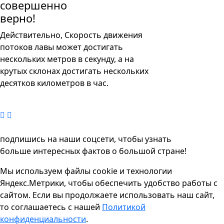
совершенно
верно!
Действительно, Скорость движения
потоков лавы может достигать
нескольких метров в секунду, а на
крутых склонах достигать нескольких
десятков километров в час.
подпишись на наши соцсети, чтобы узнать
больше интересных фактов о большой стране!
Мы используем файлы cookie и технологии
Яндекс.Метрики, чтобы обеспечить удобство работы с
сайтом. Если вы продолжаете использовать наш сайт,
то соглашаетесь с нашей
Политикой
конфиденциальности
.