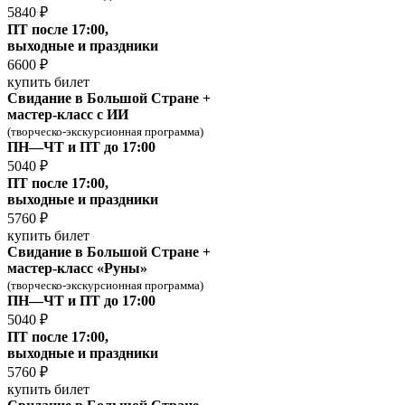
5840 ₽
ПТ после 17:00,
выходные и праздники
6600 ₽
купить билет
Свидание в Большой Стране +
мастер-класс с ИИ
(творческо-экскурсионная программа)
ПН—ЧТ и ПТ до 17:00
5040 ₽
ПТ после 17:00,
выходные и праздники
5760 ₽
купить билет
Свидание в Большой Стране +
мастер-класс «Руны»
(творческо-экскурсионная программа)
ПН—ЧТ и ПТ до 17:00
5040 ₽
ПТ после 17:00,
выходные и праздники
5760 ₽
купить билет