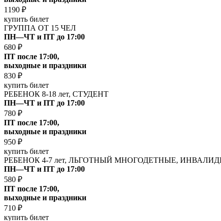
1190 ₽
купить билет
ГРУППА ОТ 15 ЧЕЛ
ПН—ЧТ и ПТ до 17:00
680 ₽
ПТ после 17:00,
выходные и праздники
830 ₽
купить билет
РЕБЕНОК 8-18 лет, СТУДЕНТ
ПН—ЧТ и ПТ до 17:00
780 ₽
ПТ после 17:00,
выходные и праздники
950 ₽
купить билет
РЕБЕНОК 4-7 лет, ЛЬГОТНЫЙ
МНОГОДЕТНЫЕ, ИНВАЛИДЫ,
ПН—ЧТ и ПТ до 17:00
580 ₽
ПТ после 17:00,
выходные и праздники
710 ₽
купить билет