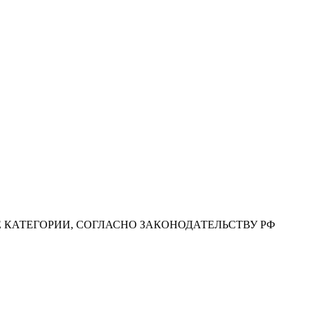
ИЕ КАТЕГОРИИ, СОГЛАСНО ЗАКОНОДАТЕЛЬСТВУ РФ