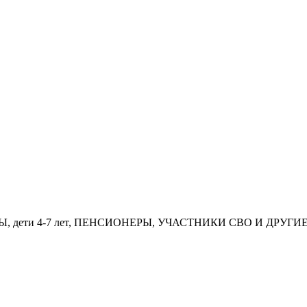
 дети 4-7 лет, ПЕНСИОНЕРЫ, УЧАСТНИКИ СВО И ДРУГ