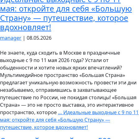
мая: откройте для себя «Большую
Страну» — путешествие, которое
вдохновляет!
manager
|
08.05.2026
Не знаете, куда сходить в Москве в праздничные
выходные с 9 по 11 мая 2026 года? Устали от
обыденности и хотите новых ярких впечатлений?
Мультимедийное пространство «Большая Страна»
предлагает уникальную возможность провести эти дни
незабываемо, отправившись в захватывающее
путешествие по России, не покидая столицы! «Большая
Страна» — это не просто выставка, это интерактивное
пространство, которое
…
Идеальные выходные с 9 по 11
мая: откройте для себя «Большую Страну» —
путешествие, которое вдохновляет!