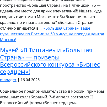
пространство «Большая Страна» на Пятницкой, 76 —
идеальное место для ярких впечатлений! Ищете, куда
сходить с детьми в Москве, чтобы было не только
красиво, но и познавательно? «Большая Страна»
отлично впишется в
…
«Большая Страна»: ваше
путешествие по России за 60 минут, не покидая центра
Москвы!
Музей «В Тишине» и «Большая
Страна» — призеры
Всероссийского конкурса «Бизнес
сердцем»!
manager
|
16.04.2026
Социальное предпринимательство в России: примеры
успешных коллабораций. 7–8 апреля состоялся II
Всероссийский форум «Бизнес сердцем»,