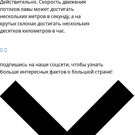
Действительно, Скорость движения
потоков лавы может достигать
нескольких метров в секунду, а на
крутых склонах достигать нескольких
десятков километров в час.
подпишись на наши соцсети, чтобы узнать
больше интересных фактов о большой стране!