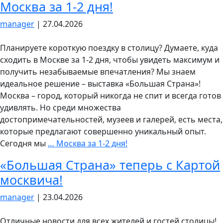
Москва за 1-2 дня!
manager
|
27.04.2026
Планируете короткую поездку в столицу? Думаете, куда
сходить в Москве за 1-2 дня, чтобы увидеть максимум и
получить незабываемые впечатления? Мы знаем
идеальное решение – выставка «Большая Страна»!
Москва – город, который никогда не спит и всегда готов
удивлять. Но среди множества
достопримечательностей, музеев и галерей, есть места,
которые предлагают совершенно уникальный опыт.
Сегодня мы
…
Москва за 1-2 дня!
«Большая Страна» теперь с Картой
москвича!
manager
|
23.04.2026
Отличные новости для всех жителей и гостей столицы!