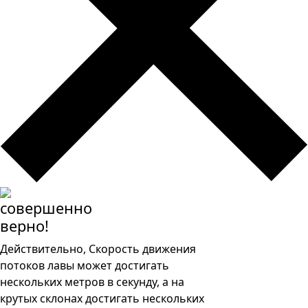
совершенно
верно!
Действительно, Скорость движения
потоков лавы может достигать
нескольких метров в секунду, а на
крутых склонах достигать нескольких