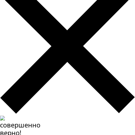
совершенно
верно!