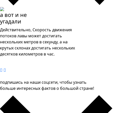
а вот и не
угадали
Действительно, Скорость движения
потоков лавы может достигать
нескольких метров в секунду, а на
крутых склонах достигать нескольких
десятков километров в час.
подпишись на наши соцсети, чтобы узнать
больше интересных фактов о большой стране!